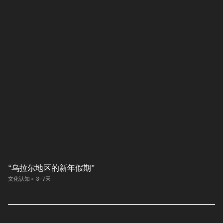
“乌拉尔地区的新年假期”
文化认知
3–7天