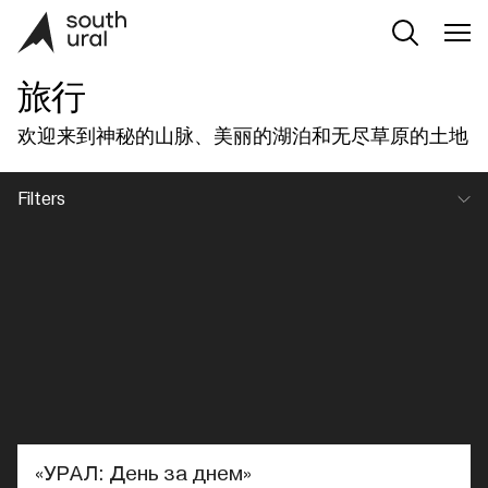
旅行
欢迎来到神秘的山脉、美丽的湖泊和无尽草原的土地
Filters
«УРАЛ: День за днем»