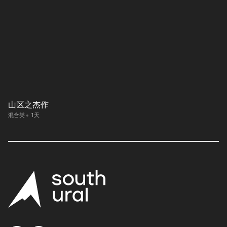
山区之杰作
混合类
1天