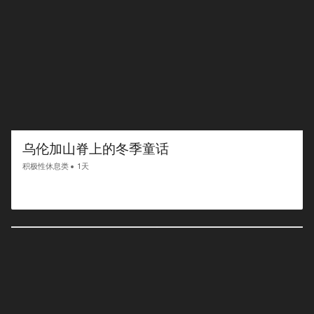
乌伦加山脊上的冬季童话
积极性休息类
1天