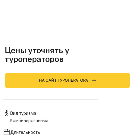
Цены уточнять у
туроператоров
НА САЙТ ТУРОПЕРАТОРА
Вид туризма
Комбинированный
Длительность