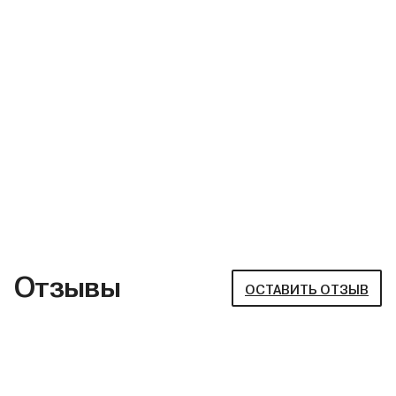
Отзывы
ОСТАВИТЬ ОТЗЫВ