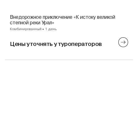
Внедорожное приключение «К истоку великой
степной реки Урал»
Комбинированный
1 день
Цены уточнять у туроператоров