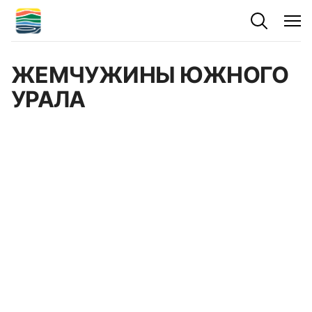
ЖЕМЧУЖИНЫ ЮЖНОГО
УРАЛА