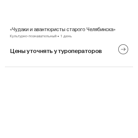
«Чудаки и авантюристы старого Челябинска»
Культурно-познавательный
1 день
Цены уточнять у туроператоров