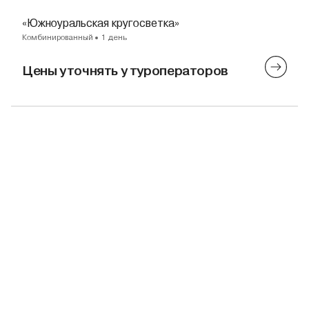
«Южноуральская кругосветка»
Комбинированный
1 день
Цены уточнять у туроператоров