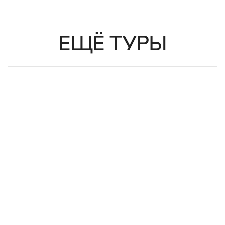
ЕЩЁ ТУРЫ