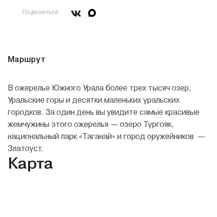
Поделиться
Маршрут
В ожерелье Южного Урала более трех тысяч озер,
Уральские горы и десятки маленьких уральских
городков. За один день вы увидите самые красивые
жемчужины этого ожерелья — озеро Тургояк,
национальный парк «Таганай» и город оружейников —
Златоуст.
Карта