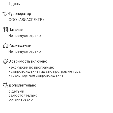
1 день
Туроператор
ООО «АВИАСПЕКТР»
Питание
Не предусмотрено
Размещение
Не предусмотрено
В стоимость включено
- экскурсии по программе;
- сопровождение гида по программе тура;
- транспортное сопровождение.
Дополнительно
с детьми
самостоятельно
организовано