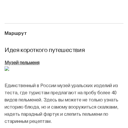
Маршрут
Идея короткого путешествия
Музей пельменя
Единственный в России музей уральских изделий из
теста, где туристам предлагают на пробу более 40
видов пельменей. Здесь вы можете не только узнать
историю блюда, но и самому вооружиться скалками,
надеть парадный фартук и слепить пельмени по
старинным рецептам.