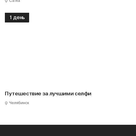
Сатка
1 день
Путешествие за лучшими селфи
Челябинск