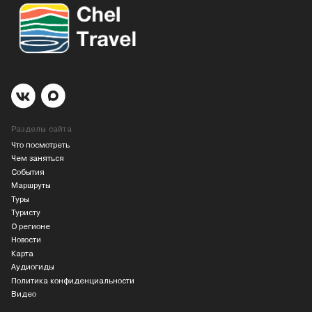
Разделы сайта
Что посмотреть
Чем заняться
События
Маршруты
Туры
Туристу
О регионе
Новости
Карта
Аудиогиды
Политика конфиденциальности
Видео