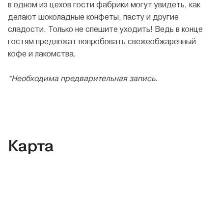
в одном из цехов гости фабрики могут увидеть, как
делают шоколадные конфеты, пасту и другие
сладости. Только не спешите уходить! Ведь в конце
гостям предложат попробовать свежеобжаренный
кофе и лакомства.
*Необходима предварительная запись.
Карта