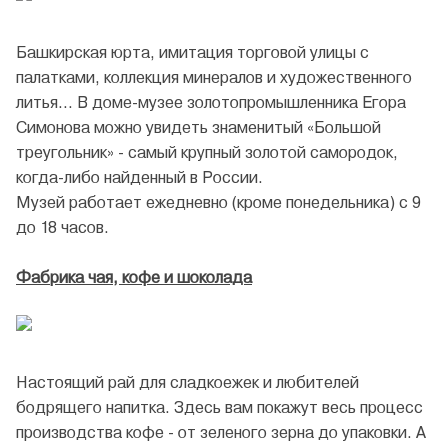
Башкирская юрта, имитация торговой улицы с
палатками, коллекция минералов и художественного
литья… В доме-музее золотопромышленника Егора
Симонова можно увидеть знаменитый «Большой
треугольник» - самый крупный золотой самородок,
когда-либо найденный в России.
Музей работает ежедневно (кроме понедельника) с 9
до 18 часов.
Фабрика чая, кофе и шоколада
Настоящий рай для сладкоежек и любителей
бодрящего напитка. Здесь вам покажут весь процесс
производства кофе - от зеленого зерна до упаковки. А