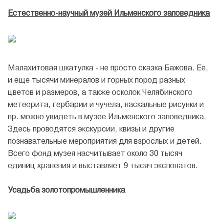
Естественно-научный музей Ильменского заповедника
Малахитовая шкатулка - не просто сказка Бажова. Ее,
и еще тысячи минералов и горных пород разных
цветов и размеров, а также осколок Челябинского
метеорита, гербарии и чучела, наскальные рисунки и
пр. можно увидеть в музее Ильменского заповедника.
Здесь проводятся экскурсии, квизы и другие
познавательные мероприятия для взрослых и детей.
Всего фонд музея насчитывает около 30 тысяч
единиц хранения и выставляет 9 тысяч экспонатов.
Усадьба золотопромышленника