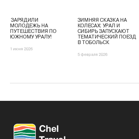
️ ЗАРЯДИЛИ
ЗИМНЯЯ СКАЗКА НА
МОЛОДЕЖЬ НА
КОЛЕСАХ: УРАЛ И
ПУТЕШЕСТВИЯ ПО
СИБИРЬ ЗАПУСКАЮТ
ЮЖНОМУ УРАЛУ!
ТЕМАТИЧЕСКИЙ ПОЕЗД
В ТОБОЛЬСК
1 июня 2026
5 февраля 2026