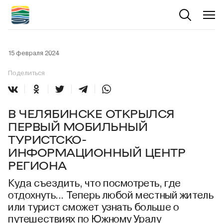
15 февраля 2024
Поделиться
В ЧЕЛЯБИНСКЕ ОТКРЫЛСЯ
ПЕРВЫЙ МОБИЛЬНЫЙ
ТУРИСТСКО-
ИНФОРМАЦИОННЫЙ ЦЕНТР
РЕГИОНА
Куда съездить, что посмотреть, где
отдохнуть... Теперь любой местный житель
или турист сможет узнать больше о
путешествиях по Южному Уралу