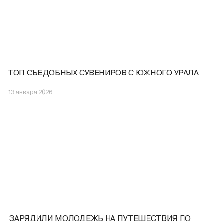
ТОП СЪЕДОБНЫХ СУВЕНИРОВ С ЮЖНОГО УРАЛА
13 января 2026
️ ЗАРЯДИЛИ МОЛОДЕЖЬ НА ПУТЕШЕСТВИЯ ПО