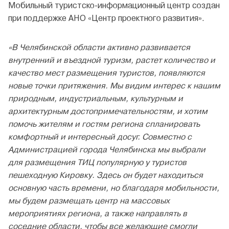
Мобильный туристско-информационный центр создан
при поддержке АНО «Центр проектного развития».
«В Челябинской области активно развивается
внутренний и въездной туризм, растет количество и
качество мест размещения туристов, появляются
новые точки притяжения. Мы видим интерес к нашим
природным, индустриальным, культурным и
архитектурным достопримечательностям, и хотим
помочь жителям и гостям региона спланировать
комфортный и интересный досуг. Совместно с
Администрацией города Челябинска мы выбрали
для размещения ТИЦ популярную у туристов
пешеходную Кировку. Здесь он будет находиться
основную часть времени, но благодаря мобильности,
мы будем размещать центр на массовых
мероприятиях региона, а также направлять в
соседние области, чтобы все желающие смогли