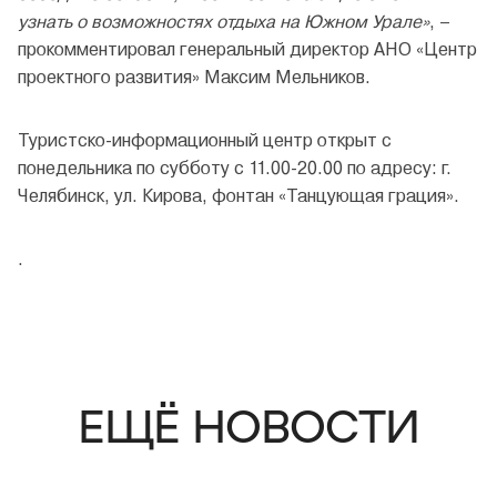
узнать о возможностях отдыха на Южном Урале»
, –
прокомментировал генеральный директор АНО «Центр
проектного развития» Максим Мельников.
Туристско-информационный центр открыт с
понедельника по субботу с 11.00-20.00 по адресу: г.
Челябинск, ул. Кирова, фонтан «Танцующая грация».
.
ЕЩЁ НОВОСТИ