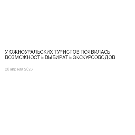
У ЮЖНОУРАЛЬСКИХ ТУРИСТОВ ПОЯВИЛАСЬ
ВОЗМОЖНОСТЬ ВЫБИРАТЬ ЭКСКУРСОВОДОВ
20 апреля 2026