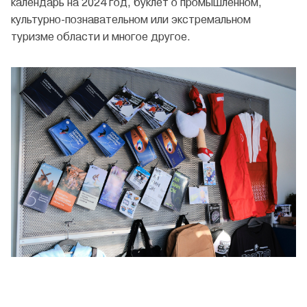
календарь на 2024 год, буклет о промышленном,
культурно-познавательном или экстремальном
туризме области и многое другое.