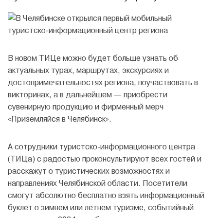
В новом ТИЦе можно будет больше узнать об
актуальных турах, маршрутах, экскурсиях и
достопримечательностях региона, поучаствовать в
викторинах, а в дальнейшем — приобрести
сувенирную продукцию и фирменный мерч
«Приземляйся в Челябинск».
А сотрудники туристско-информационного центра
(ТИЦа) с радостью проконсультируют всех гостей и
расскажут о туристических возможностях и
направлениях Челябинской области. Посетители
смогут абсолютно бесплатно взять информационный
буклет о зимнем или летнем туризме, событийный