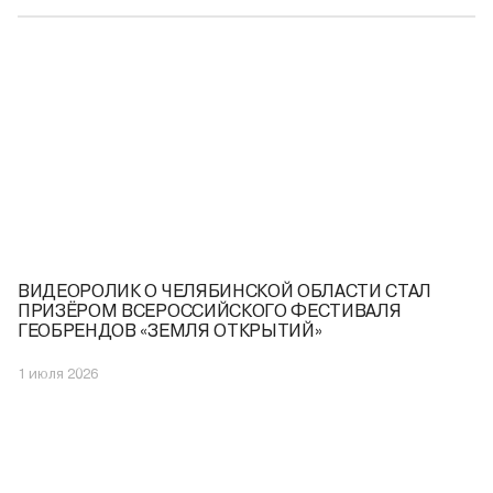
ВИДЕОРОЛИК О ЧЕЛЯБИНСКОЙ ОБЛАСТИ СТАЛ
ПРИЗЁРОМ ВСЕРОССИЙСКОГО ФЕСТИВАЛЯ
ГЕОБРЕНДОВ «ЗЕМЛЯ ОТКРЫТИЙ»
1 июля 2026