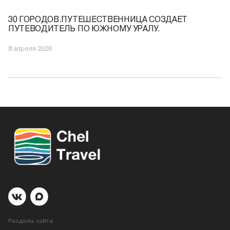
30 ГОРОДОВ.ПУТЕШЕСТВЕННИЦА СОЗДАЕТ
ПУТЕВОДИТЕЛЬ ПО ЮЖНОМУ УРАЛУ.
8 апреля 2026
Разделы сайта