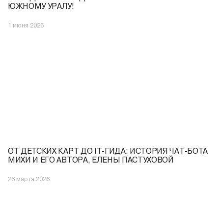
ЮЖНОМУ УРАЛУ!
1 июня 2026
ОТ ДЕТСКИХ КАРТ ДО IT-ГИДА: ИСТОРИЯ ЧАТ-БОТА
МИХИ И ЕГО АВТОРА, ЕЛЕНЫ ПАСТУХОВОЙ
26 марта 2026