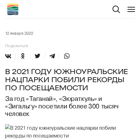
12 января 2022
Поделиться
В 2021 ГОДУ ЮЖНОУРАЛЬСКИЕ
НАЦПАРКИ ПОБИЛИ РЕКОРДЫ
ПО ПОСЕЩАЕМОСТИ
За год «Таганай», «Зюраткуль» и
«Зигальгу» посетили более 300 тысяч
человек