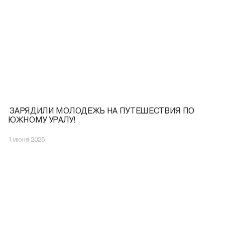
️ ЗАРЯДИЛИ МОЛОДЕЖЬ НА ПУТЕШЕСТВИЯ ПО
ЮЖНОМУ УРАЛУ!
1 июня 2026