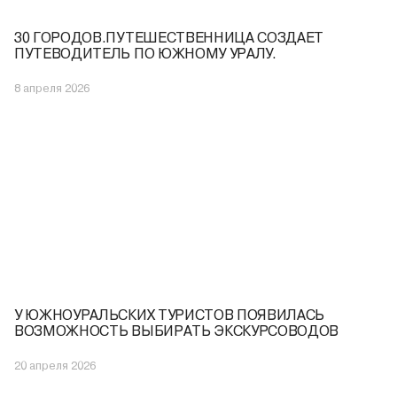
30 ГОРОДОВ.ПУТЕШЕСТВЕННИЦА СОЗДАЕТ
ПУТЕВОДИТЕЛЬ ПО ЮЖНОМУ УРАЛУ.
8 апреля 2026
У ЮЖНОУРАЛЬСКИХ ТУРИСТОВ ПОЯВИЛАСЬ
ВОЗМОЖНОСТЬ ВЫБИРАТЬ ЭКСКУРСОВОДОВ
20 апреля 2026