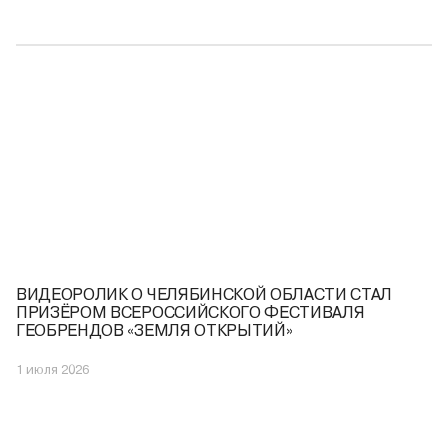
ВИДЕОРОЛИК О ЧЕЛЯБИНСКОЙ ОБЛАСТИ СТАЛ
ПРИЗЁРОМ ВСЕРОССИЙСКОГО ФЕСТИВАЛЯ
ГЕОБРЕНДОВ «ЗЕМЛЯ ОТКРЫТИЙ»
1 июля 2026