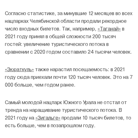
Согласно статистике, за минувшие 12 месяцев во всех
нацпарках Челябинской области продали рекордное
число входных билетов. Так, например,
«Таганай»
в
2021 году принял в общей сложности 200 тысяч
гостей: увеличение туристического потока в
сравнении с 2020 годом составило 24 тысячи человек.
«Зюраткуль»
также нарастил посещаемость: в 2021
году сюда приехали почти 120 тысяч человек. Это на 7
000 больше, чем годом ранее.
Самый молодой нацпарк Южного Урала не отстал от
тренда на наращивание туристического потока. В
2021 году на
«Зигальге»
продали 10 тысяч билетов, то
есть больше, чем в позапрошлом году.