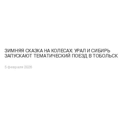
ЗИМНЯЯ СКАЗКА НА КОЛЕСАХ: УРАЛ И СИБИРЬ
ЗАПУСКАЮТ ТЕМАТИЧЕСКИЙ ПОЕЗД В ТОБОЛЬСК
5 февраля 2026