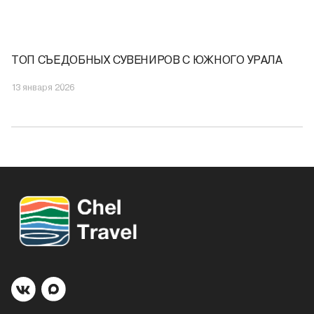
ТОП СЪЕДОБНЫХ СУВЕНИРОВ С ЮЖНОГО УРАЛА
13 января 2026