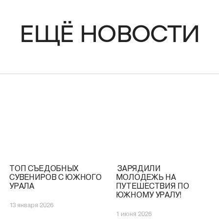
ЕЩЁ НОВОСТИ
ТОП СЪЕДОБНЫХ
️ ЗАРЯДИЛИ
СУВЕНИРОВ С ЮЖНОГО
МОЛОДЕЖЬ НА
УРАЛА
ПУТЕШЕСТВИЯ ПО
ЮЖНОМУ УРАЛУ!
13 января 2026
1 июня 2026