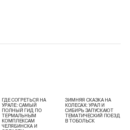
ГДЕ СОГРЕТЬСЯ НА
ЗИМНЯЯ СКАЗКА НА
УРАЛЕ: САМЫЙ
КОЛЕСАХ: УРАЛ И
ПОЛНЫЙ ГИД ПО
СИБИРЬ ЗАПУСКАЮТ
ТЕРМАЛЬНЫМ
ТЕМАТИЧЕСКИЙ ПОЕЗД
КОМПЛЕКСАМ
В ТОБОЛЬСК
ЧЕЛЯБИНСКА И