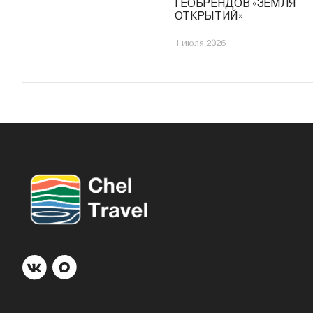
ГЕОБРЕНДОВ «ЗЕМЛЯ
ОТКРЫТИЙ»
1 июля 2026