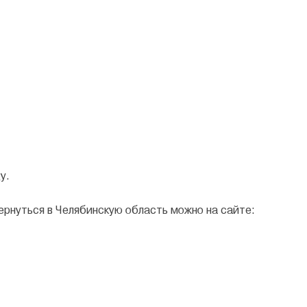
у.
ернуться в Челябинскую область можно на сайте: