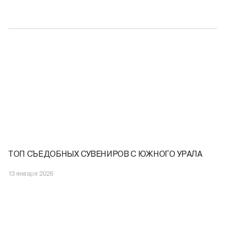
ТОП СЪЕДОБНЫХ СУВЕНИРОВ С ЮЖНОГО УРАЛА
13 января 2026