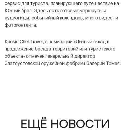
сервис для туриста, планирующего путешествие на
Южный Урал. Здесь есть готовые маршруты и
аудиогиды, событийный календарь, много видео- и
фотоконтента.
Кроме Chel.Travel, в номинации «Личный вклад в
продвижение бренда территорий или туристского
объекта» отмечен генеральный директор
Златоустовской оружейной фабрики Валерий Томея.
ЕЩЁ НОВОСТИ