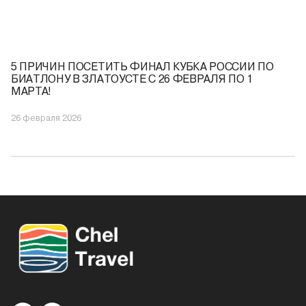
5 ПРИЧИН ПОСЕТИТЬ ФИНАЛ КУБКА РОССИИ ПО
БИАТЛОНУ В ЗЛАТОУСТЕ С 26 ФЕВРАЛЯ ПО 1
МАРТА!
26 февраля 2026