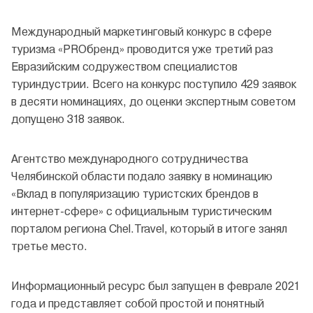
Международный маркетинговый конкурс в сфере
туризма «PROбренд» проводится уже третий раз
Евразийским содружеством специалистов
туриндустрии. Всего на конкурс поступило 429 заявок
в десяти номинациях, до оценки экспертным советом
допущено 318 заявок.
Агентство международного сотрудничества
Челябинской области подало заявку в номинацию
«Вклад в популяризацию туристских брендов в
интернет-сфере» с официальным туристическим
порталом региона Chel.Travel, который в итоге занял
третье место.
Информационный ресурс был запущен в феврале 2021
года и представляет собой простой и понятный