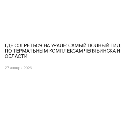
ГДЕ СОГРЕТЬСЯ НА УРАЛЕ: САМЫЙ ПОЛНЫЙ ГИД
ПО ТЕРМАЛЬНЫМ КОМПЛЕКСАМ ЧЕЛЯБИНСКА И
ОБЛАСТИ
27 января 2026