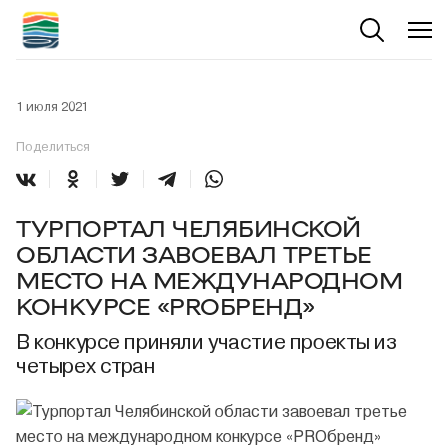
1 июля 2021
Поделиться
ТУРПОРТАЛ ЧЕЛЯБИНСКОЙ
ОБЛАСТИ ЗАВОЕВАЛ ТРЕТЬЕ
МЕСТО НА МЕЖДУНАРОДНОМ
КОНКУРСЕ «PROБРЕНД»
В конкурсе приняли участие проекты из
четырех стран