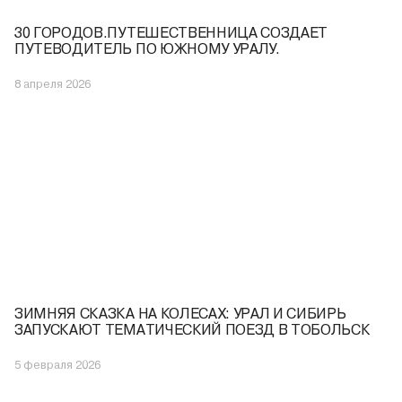
30 ГОРОДОВ.ПУТЕШЕСТВЕННИЦА СОЗДАЕТ
ПУТЕВОДИТЕЛЬ ПО ЮЖНОМУ УРАЛУ.
8 апреля 2026
ЗИМНЯЯ СКАЗКА НА КОЛЕСАХ: УРАЛ И СИБИРЬ
ЗАПУСКАЮТ ТЕМАТИЧЕСКИЙ ПОЕЗД В ТОБОЛЬСК
5 февраля 2026