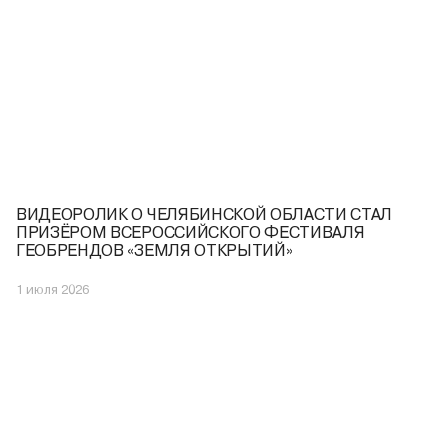
ВИДЕОРОЛИК О ЧЕЛЯБИНСКОЙ ОБЛАСТИ СТАЛ
ПРИЗЁРОМ ВСЕРОССИЙСКОГО ФЕСТИВАЛЯ
ГЕОБРЕНДОВ «ЗЕМЛЯ ОТКРЫТИЙ»
1 июля 2026