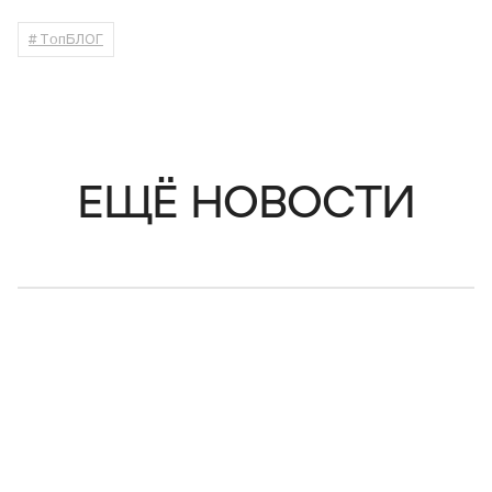
# ТопБЛОГ
ЕЩЁ НОВОСТИ