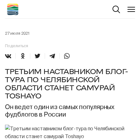
27 июля 2021
Поделиться
ТРЕТЬИМ НАСТАВНИКОМ БЛОГ-
ТУРА ПО ЧЕЛЯБИНСКОЙ
ОБЛАСТИ СТАНЕТ САМУРАЙ
TOSHAYO
Он ведет один из самых популярных
фудблогов в России