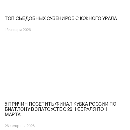
ТОП СЪЕДОБНЫХ СУВЕНИРОВ С ЮЖНОГО УРАЛА
13 января 2026
5 ПРИЧИН ПОСЕТИТЬ ФИНАЛ КУБКА РОССИИ ПО
БИАТЛОНУ В ЗЛАТОУСТЕ С 26 ФЕВРАЛЯ ПО 1
МАРТА!
26 февраля 2026