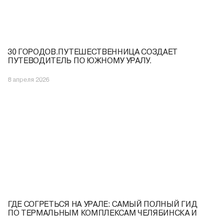
30 ГОРОДОВ.ПУТЕШЕСТВЕННИЦА СОЗДАЕТ
ПУТЕВОДИТЕЛЬ ПО ЮЖНОМУ УРАЛУ.
8 апреля 2026
ГДЕ СОГРЕТЬСЯ НА УРАЛЕ: САМЫЙ ПОЛНЫЙ ГИД
ПО ТЕРМАЛЬНЫМ КОМПЛЕКСАМ ЧЕЛЯБИНСКА И