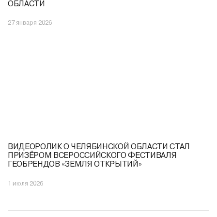
ОБЛАСТИ
27 января 2026
ВИДЕОРОЛИК О ЧЕЛЯБИНСКОЙ ОБЛАСТИ СТАЛ
ПРИЗЁРОМ ВСЕРОССИЙСКОГО ФЕСТИВАЛЯ
ГЕОБРЕНДОВ «ЗЕМЛЯ ОТКРЫТИЙ»
1 июля 2026