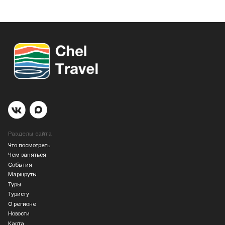
Разделы сайта
Что посмотреть
Чем заняться
События
Маршруты
Туры
Туристу
О регионе
Новости
Карта