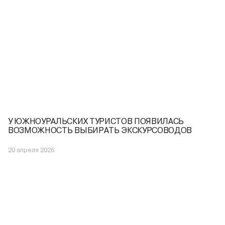
У ЮЖНОУРАЛЬСКИХ ТУРИСТОВ ПОЯВИЛАСЬ
ВОЗМОЖНОСТЬ ВЫБИРАТЬ ЭКСКУРСОВОДОВ
20 апреля 2026