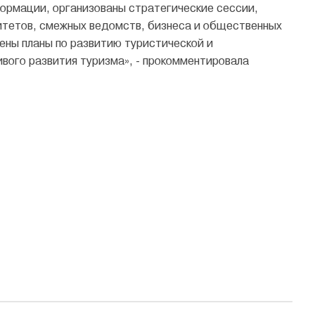
ормации, организованы стратегические сессии,
итетов, смежных ведомств, бизнеса и общественных
ены планы по развитию туристической и
вого развития туризма», - прокомментировала
.