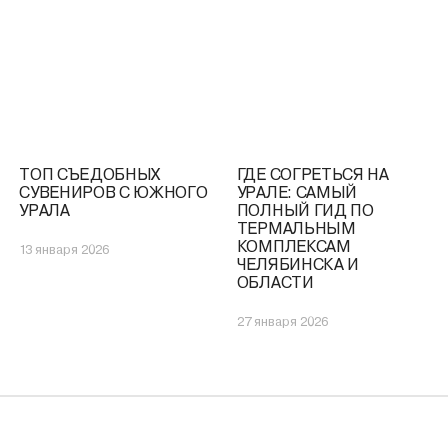
ТОП СЪЕДОБНЫХ
ГДЕ СОГРЕТЬСЯ НА
СУВЕНИРОВ С ЮЖНОГО
УРАЛЕ: САМЫЙ
УРАЛА
ПОЛНЫЙ ГИД ПО
ТЕРМАЛЬНЫМ
КОМПЛЕКСАМ
13 января 2026
ЧЕЛЯБИНСКА И
ОБЛАСТИ
27 января 2026