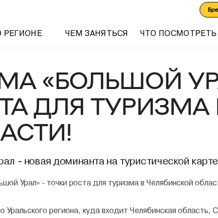
Бр
О РЕГИОНЕ
ЧЕМ ЗАНЯТЬСЯ
ЧТО ПОСМОТРЕТЬ
МА «БОЛЬШОЙ УРА
ТА ДЛЯ ТУРИЗМА
АСТИ!
ал - новая доминанта на туристической карте
го Уральского региона, куда входит Челябинская область, 