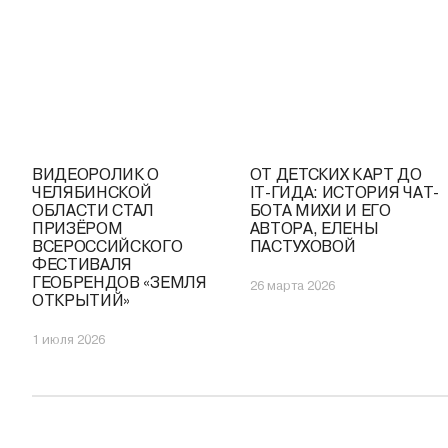
ВИДЕОРОЛИК О
ОТ ДЕТСКИХ КАРТ ДО
ЧЕЛЯБИНСКОЙ
IT-ГИДА: ИСТОРИЯ ЧАТ-
ОБЛАСТИ СТАЛ
БОТА МИХИ И ЕГО
ПРИЗЁРОМ
АВТОРА, ЕЛЕНЫ
ВСЕРОССИЙСКОГО
ПАСТУХОВОЙ
ФЕСТИВАЛЯ
ГЕОБРЕНДОВ «ЗЕМЛЯ
26 марта 2026
ОТКРЫТИЙ»
1 июля 2026