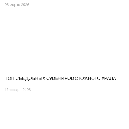
26 марта 2026
ТОП СЪЕДОБНЫХ СУВЕНИРОВ С ЮЖНОГО УРАЛА
13 января 2026