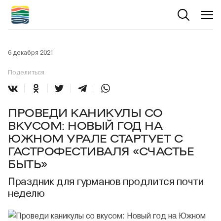
6 декабря 2021
Поделиться
ПРОВЕДИ КАНИКУЛЫ СО
ВКУСОМ: НОВЫЙ ГОД НА
ЮЖНОМ УРАЛЕ СТАРТУЕТ С
ГАСТРОФЕСТИВАЛЯ «СЧАСТЬЕ
БЫТЬ»
Праздник для гурманов продлится почти
неделю