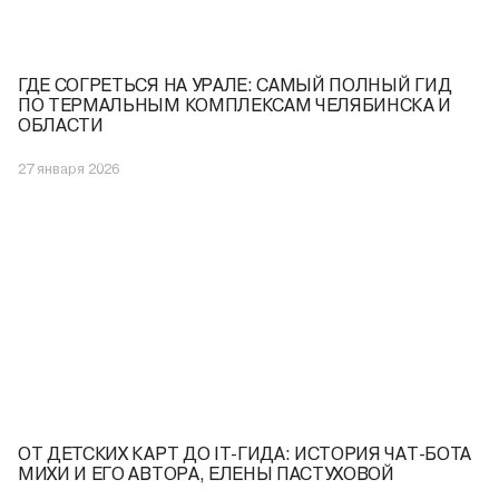
ГДЕ СОГРЕТЬСЯ НА УРАЛЕ: САМЫЙ ПОЛНЫЙ ГИД
ПО ТЕРМАЛЬНЫМ КОМПЛЕКСАМ ЧЕЛЯБИНСКА И
ОБЛАСТИ
27 января 2026
ОТ ДЕТСКИХ КАРТ ДО IT-ГИДА: ИСТОРИЯ ЧАТ-БОТА
МИХИ И ЕГО АВТОРА, ЕЛЕНЫ ПАСТУХОВОЙ