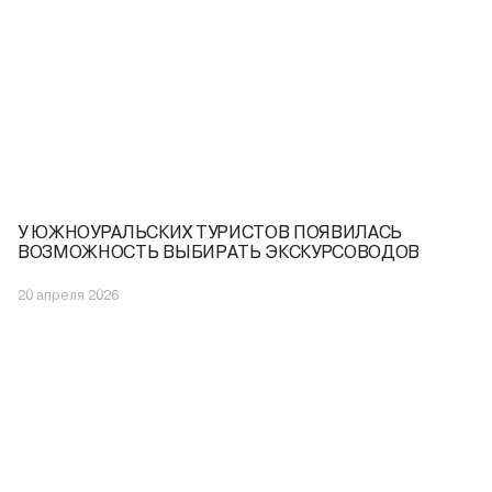
У ЮЖНОУРАЛЬСКИХ ТУРИСТОВ ПОЯВИЛАСЬ
ВОЗМОЖНОСТЬ ВЫБИРАТЬ ЭКСКУРСОВОДОВ
20 апреля 2026