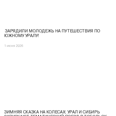
️ ЗАРЯДИЛИ МОЛОДЕЖЬ НА ПУТЕШЕСТВИЯ ПО
ЮЖНОМУ УРАЛУ!
1 июня 2026
ЗИМНЯЯ СКАЗКА НА КОЛЕСАХ: УРАЛ И СИБИРЬ