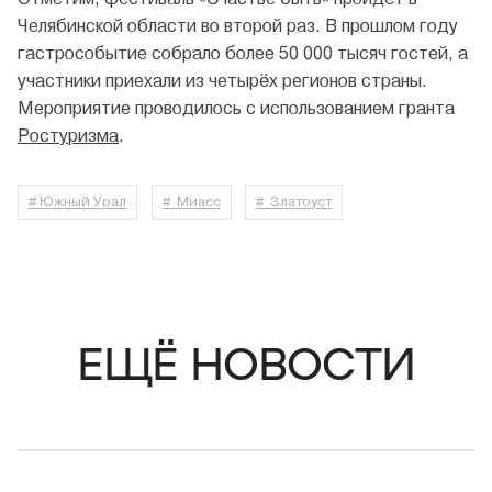
Челябинской области во второй раз. В прошлом году
гастрособытие собрало более 50 000 тысяч гостей, а
участники приехали из четырёх регионов страны.
Мероприятие проводилось с использованием гранта
Ростуризма
.
# Южный Урал
# Миасс
# Златоуст
ЕЩЁ НОВОСТИ