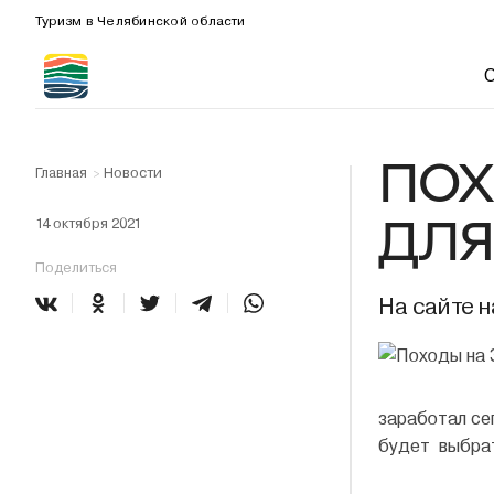
Туризм в Челябинской области
ПОХ
Главная
Новости
>
ДЛЯ
14 октября 2021
Поделиться
На сайте 
заработал се
будет выбрат