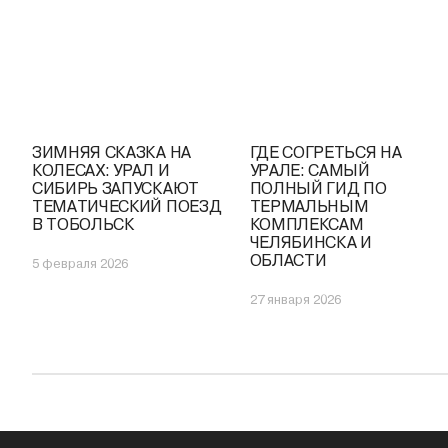
ЗИМНЯЯ СКАЗКА НА
ГДЕ СОГРЕТЬСЯ НА
КОЛЕСАХ: УРАЛ И
УРАЛЕ: САМЫЙ
СИБИРЬ ЗАПУСКАЮТ
ПОЛНЫЙ ГИД ПО
ТЕМАТИЧЕСКИЙ ПОЕЗД
ТЕРМАЛЬНЫМ
В ТОБОЛЬСК
КОМПЛЕКСАМ
ЧЕЛЯБИНСКА И
ОБЛАСТИ
5 февраля 2026
27 января 2026