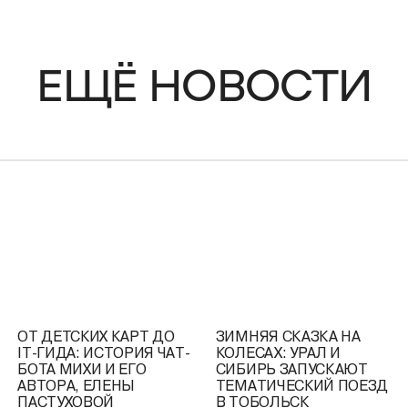
ЕЩЁ НОВОСТИ
ОТ ДЕТСКИХ КАРТ ДО
ЗИМНЯЯ СКАЗКА НА
ННИЦА
IT-ГИДА: ИСТОРИЯ ЧАТ-
КОЛЕСАХ: УРАЛ И
Ь ПО
БОТА МИХИ И ЕГО
СИБИРЬ ЗАПУСКАЮТ
АВТОРА, ЕЛЕНЫ
ТЕМАТИЧЕСКИЙ ПОЕЗД
ПАСТУХОВОЙ
В ТОБОЛЬСК