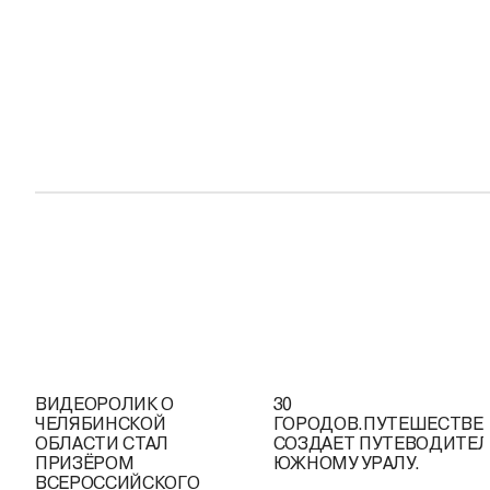
ВИДЕОРОЛИК О
30
ЧЕЛЯБИНСКОЙ
ГОРОДОВ.ПУТЕШЕСТВЕ
ОБЛАСТИ СТАЛ
СОЗДАЕТ ПУТЕВОДИТЕЛ
ПРИЗЁРОМ
ЮЖНОМУ УРАЛУ.
ВСЕРОССИЙСКОГО