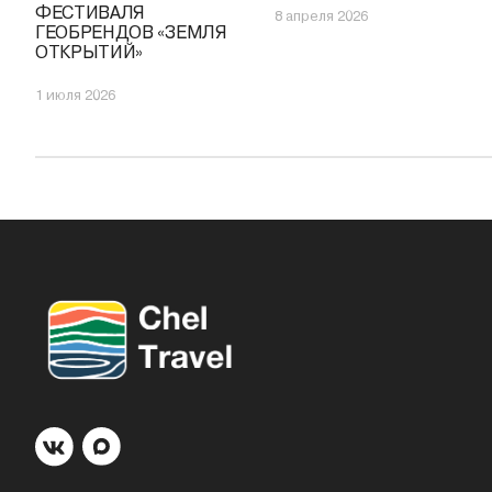
ФЕСТИВАЛЯ
8 апреля 2026
ГЕОБРЕНДОВ «ЗЕМЛЯ
ОТКРЫТИЙ»
1 июля 2026