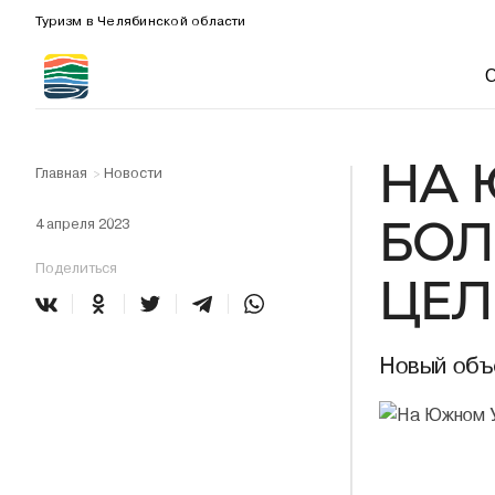
Туризм в Челябинской области
НА 
Главная
Новости
>
БОЛ
4 апреля 2023
Поделиться
ЦЕЛ
Новый объ