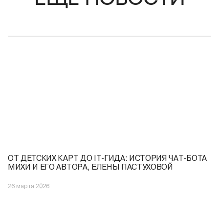
ОТ ДЕТСКИХ КАРТ ДО IT-ГИДА: ИСТОРИЯ ЧАТ-БОТА
МИХИ И ЕГО АВТОРА, ЕЛЕНЫ ПАСТУХОВОЙ
26 марта 2026