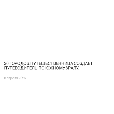
30 ГОРОДОВ.ПУТЕШЕСТВЕННИЦА СОЗДАЕТ
ПУТЕВОДИТЕЛЬ ПО ЮЖНОМУ УРАЛУ.
8 апреля 2026