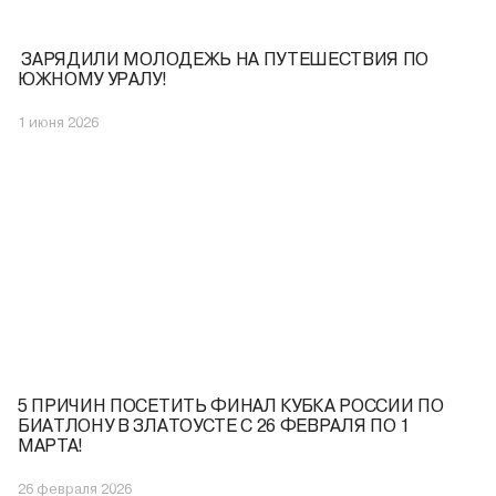
️ ЗАРЯДИЛИ МОЛОДЕЖЬ НА ПУТЕШЕСТВИЯ ПО
ЮЖНОМУ УРАЛУ!
1 июня 2026
5 ПРИЧИН ПОСЕТИТЬ ФИНАЛ КУБКА РОССИИ ПО
БИАТЛОНУ В ЗЛАТОУСТЕ С 26 ФЕВРАЛЯ ПО 1
МАРТА!
26 февраля 2026