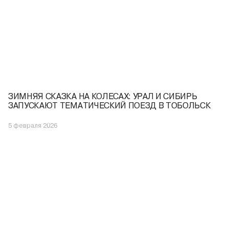
ЗИМНЯЯ СКАЗКА НА КОЛЕСАХ: УРАЛ И СИБИРЬ
ЗАПУСКАЮТ ТЕМАТИЧЕСКИЙ ПОЕЗД В ТОБОЛЬСК
5 февраля 2026