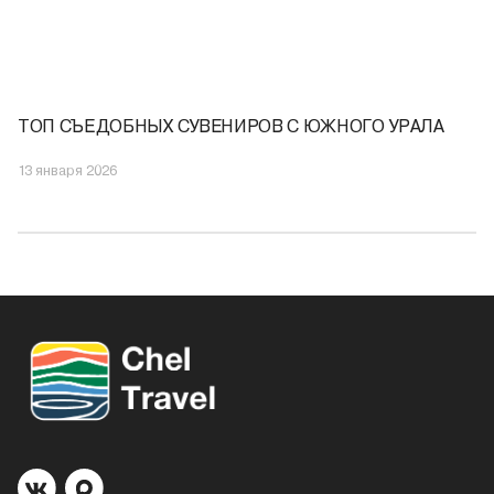
ТОП СЪЕДОБНЫХ СУВЕНИРОВ С ЮЖНОГО УРАЛА
13 января 2026