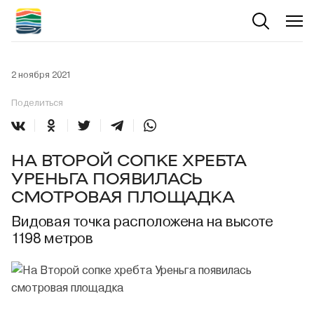
2 ноября 2021
Поделиться
НА ВТОРОЙ СОПКЕ ХРЕБТА
УРЕНЬГА ПОЯВИЛАСЬ
СМОТРОВАЯ ПЛОЩАДКА
Видовая точка расположена на высоте
1198 метров