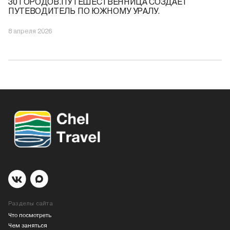
30 ГОРОДОВ.ПУТЕШЕСТВЕННИЦА СОЗДАЕТ
ПУТЕВОДИТЕЛЬ ПО ЮЖНОМУ УРАЛУ.
8 апреля 2026
Разделы сайта
Что посмотреть
Чем заняться