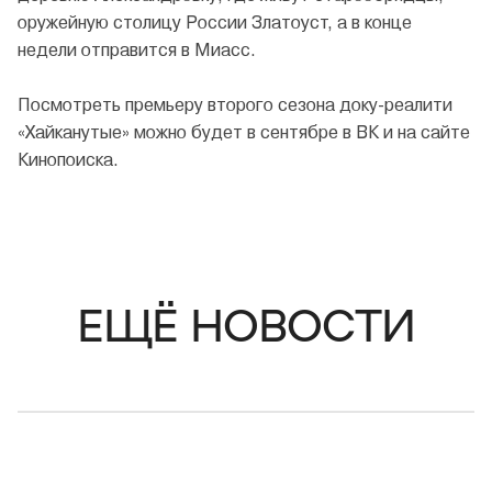
оружейную столицу России Златоуст, а в конце
недели отправится в Миасс.
Посмотреть премьеру второго сезона доку-реалити
«Хайканутые» можно будет в сентябре в ВК и на сайте
Кинопоиска.
ЕЩЁ НОВОСТИ