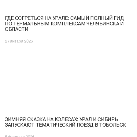
ГДЕ СОГРЕТЬСЯ НА УРАЛЕ: САМЫЙ ПОЛНЫЙ ГИД
ПО ТЕРМАЛЬНЫМ КОМПЛЕКСАМ ЧЕЛЯБИНСКА И
ОБЛАСТИ
27 января 2026
ЗИМНЯЯ СКАЗКА НА КОЛЕСАХ: УРАЛ И СИБИРЬ
ЗАПУСКАЮТ ТЕМАТИЧЕСКИЙ ПОЕЗД В ТОБОЛЬСК
5 февраля 2026