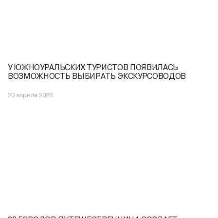
У ЮЖНОУРАЛЬСКИХ ТУРИСТОВ ПОЯВИЛАСЬ
ВОЗМОЖНОСТЬ ВЫБИРАТЬ ЭКСКУРСОВОДОВ
20 апреля 2026