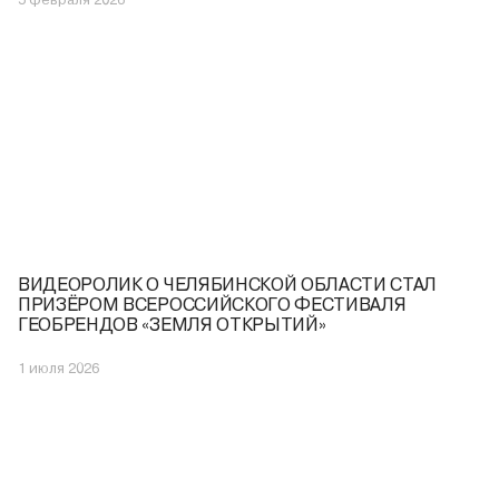
ВИДЕОРОЛИК О ЧЕЛЯБИНСКОЙ ОБЛАСТИ СТАЛ
ПРИЗЁРОМ ВСЕРОССИЙСКОГО ФЕСТИВАЛЯ
ГЕОБРЕНДОВ «ЗЕМЛЯ ОТКРЫТИЙ»
1 июля 2026