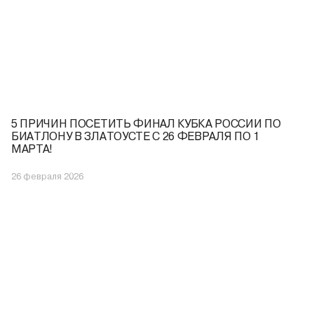
5 ПРИЧИН ПОСЕТИТЬ ФИНАЛ КУБКА РОССИИ ПО
БИАТЛОНУ В ЗЛАТОУСТЕ С 26 ФЕВРАЛЯ ПО 1
МАРТА!
26 февраля 2026