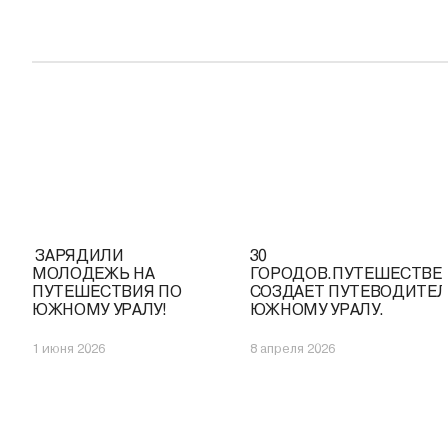
️ ЗАРЯДИЛИ
30
МОЛОДЕЖЬ НА
ГОРОДОВ.ПУТЕШЕСТВЕ
ПУТЕШЕСТВИЯ ПО
СОЗДАЕТ ПУТЕВОДИТЕЛ
ЮЖНОМУ УРАЛУ!
ЮЖНОМУ УРАЛУ.
1 июня 2026
8 апреля 2026