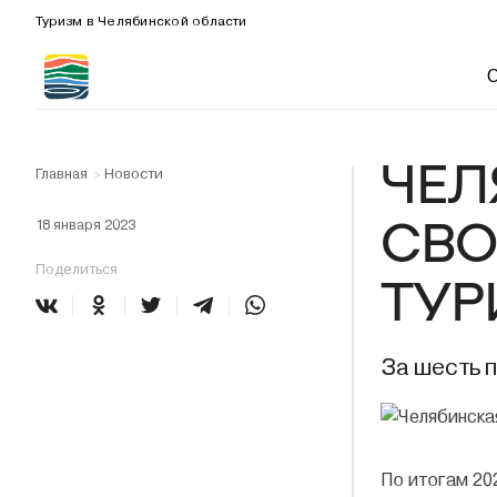
Туризм в Челябинской области
ЧЕЛ
Главная
Новости
>
СВО
18 января 2023
Поделиться
ТУР
За шесть п
По итогам 20