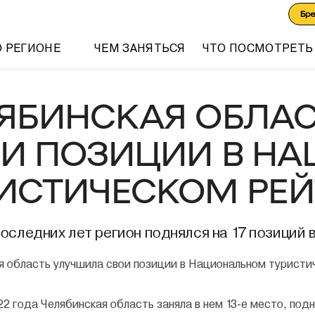
Бр
О РЕГИОНЕ
ЧЕМ ЗАНЯТЬСЯ
ЧТО ПОСМОТРЕТЬ
ЯБИНСКАЯ ОБЛА
И ПОЗИЦИИ В Н
ИСТИЧЕСКОМ РЕЙ
оследних лет регион поднялся на 17 позиций 
22 года Челябинская область заняла в нем 13-е место, по