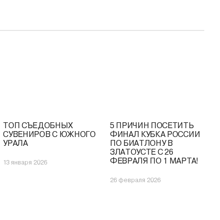
ТОП СЪЕДОБНЫХ
5 ПРИЧИН ПОСЕТИТЬ
СУВЕНИРОВ С ЮЖНОГО
ФИНАЛ КУБКА РОССИИ
УРАЛА
ПО БИАТЛОНУ В
ЗЛАТОУСТЕ С 26
ФЕВРАЛЯ ПО 1 МАРТА!
13 января 2026
26 февраля 2026