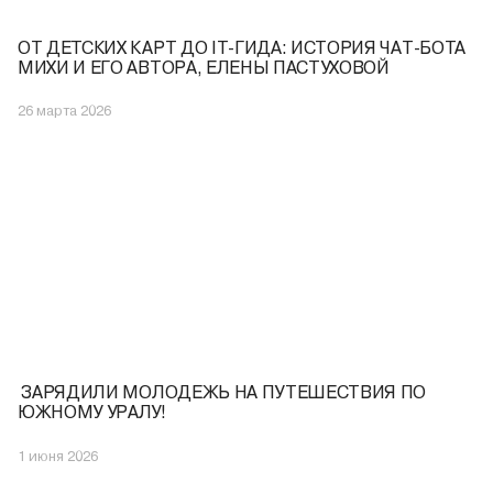
ОТ ДЕТСКИХ КАРТ ДО IT-ГИДА: ИСТОРИЯ ЧАТ-БОТА
МИХИ И ЕГО АВТОРА, ЕЛЕНЫ ПАСТУХОВОЙ
26 марта 2026
️ ЗАРЯДИЛИ МОЛОДЕЖЬ НА ПУТЕШЕСТВИЯ ПО
ЮЖНОМУ УРАЛУ!
1 июня 2026