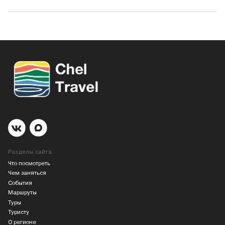
Разделы сайта
Что посмотреть
Чем заняться
События
Маршруты
Туры
Туристу
О регионе