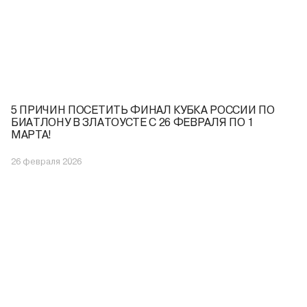
5 ПРИЧИН ПОСЕТИТЬ ФИНАЛ КУБКА РОССИИ ПО
БИАТЛОНУ В ЗЛАТОУСТЕ С 26 ФЕВРАЛЯ ПО 1
МАРТА!
26 февраля 2026