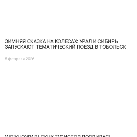
ЗИМНЯЯ СКАЗКА НА КОЛЕСАХ: УРАЛ И СИБИРЬ
ЗАПУСКАЮТ ТЕМАТИЧЕСКИЙ ПОЕЗД В ТОБОЛЬСК
5 февраля 2026