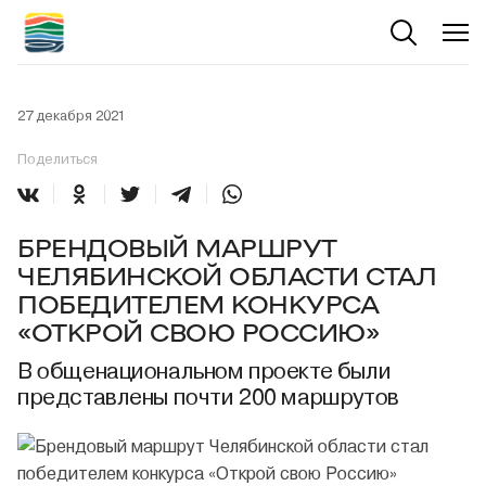
27 декабря 2021
Поделиться
БРЕНДОВЫЙ МАРШРУТ
ЧЕЛЯБИНСКОЙ ОБЛАСТИ СТАЛ
ПОБЕДИТЕЛЕМ КОНКУРСА
«ОТКРОЙ СВОЮ РОССИЮ»
В общенациональном проекте были
представлены почти 200 маршрутов