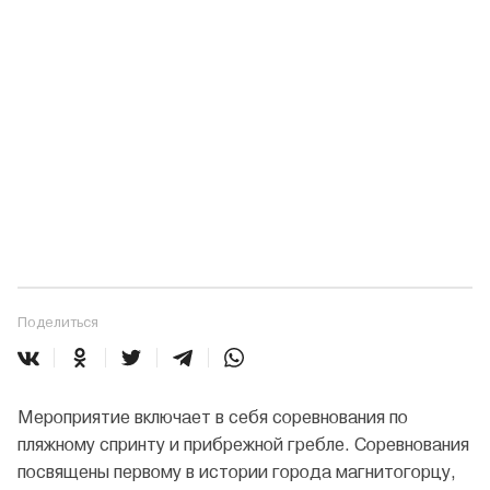
Поделиться
Мероприятие включает в себя соревнования по
пляжному спринту и прибрежной гребле. Соревнования
посвящены первому в истории города магнитогорцу,