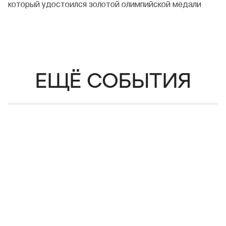
который удостоился золотой олимпийской медали
ЕЩЁ СОБЫТИЯ