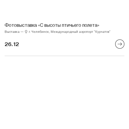
Фотовыставка «С высоты птичьего полета»
Выставка
—
г. Челябинск, Международный аэропорт "Курчатов"
26.12