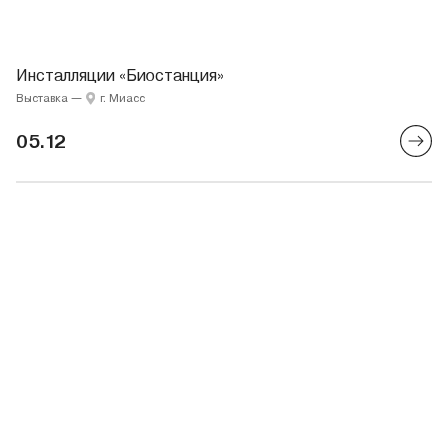
Инсталляции «Биостанция»
Выставка
—
г. Миасс
05.12