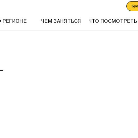
Бр
О РЕГИОНЕ
ЧЕМ ЗАНЯТЬСЯ
ЧТО ПОСМОТРЕТЬ
-