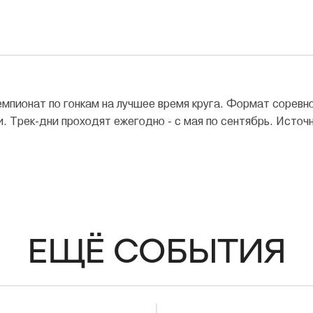
мпионат по гонкам на лучшее время круга. Формат соревн
. Трек-дни проходят ежегодно - с мая по сентябрь. Источни
ЕЩЁ СОБЫТИЯ