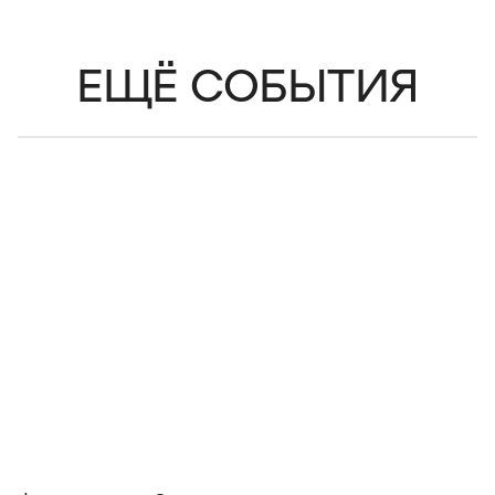
ЕЩЁ СОБЫТИЯ