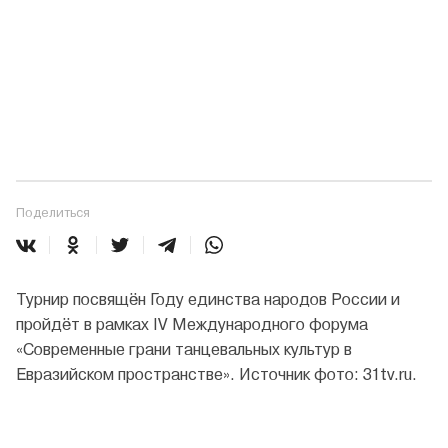
Поделиться
Турнир посвящён Году единства народов России и
пройдёт в рамках IV Международного форума
«Современные грани танцевальных культур в
Евразийском пространстве». Источник фото: 31tv.ru.