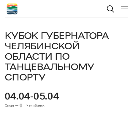
КУБОК ГУБЕРНАТОРА
ЧЕЛЯБИНСКОЙ
ОБЛАСТИ ПО
ТАНЦЕВАЛЬНОМУ
СПОРТУ
04.04-05.04
Спорт
—
г. Челябинск