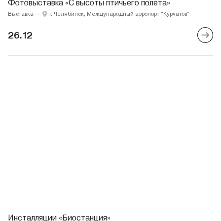
Фотовыставка «С высоты птичьего полета»
Выставка
—
г. Челябинск, Международный аэропорт "Курчатов"
26.12
Инсталляции «Биостанция»