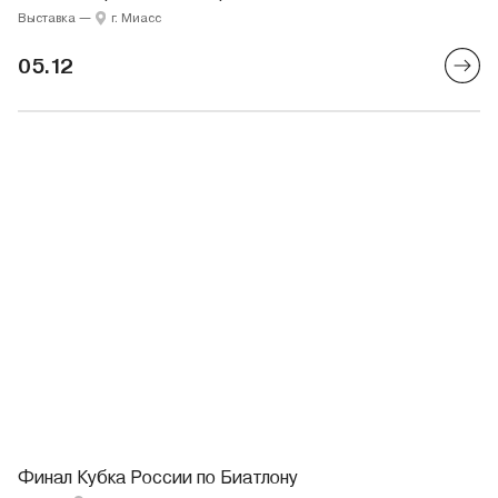
Выставка
—
г. Миасс
05.12
Финал Кубка России по Биатлону