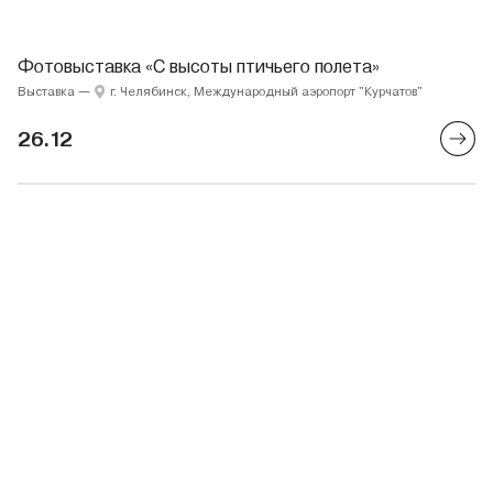
Фотовыставка «С высоты птичьего полета»
Выставка
—
г. Челябинск, Международный аэропорт "Курчатов"
26.12