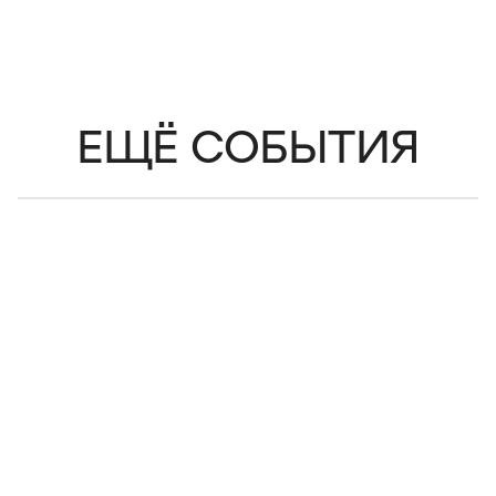
ЕЩЁ СОБЫТИЯ