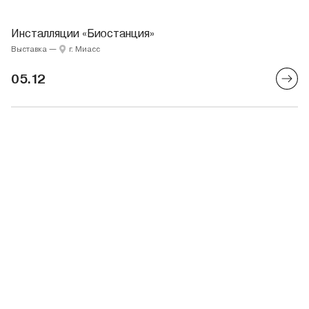
Инсталляции «Биостанция»
Выставка
—
г. Миасс
05.12