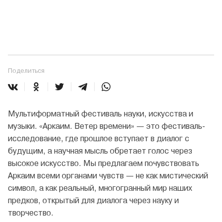
Поделиться
Мультиформатный фестиваль науки, искусства и
музыки. «Аркаим. Ветер времени» — это фестиваль-
исследование, где прошлое вступает в диалог с
будущим, а научная мысль обретает голос через
высокое искусство. Мы предлагаем почувствовать
Аркаим всеми органами чувств — не как мистический
символ, а как реальный, многогранный мир наших
предков, открытый для диалога через науку и
творчество.