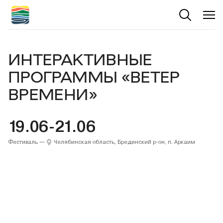
ИНТЕРАКТИВНЫЕ
ПРОГРАММЫ «ВЕТЕР
ВРЕМЕНИ»
19.06-21.06
Фестиваль
—
Челябинская область, Брединский р-он, п. Аркаим