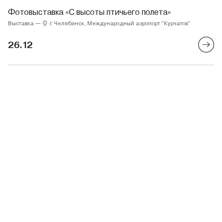
Фотовыставка «С высоты птичьего полета»
Выставка
—
г. Челябинск, Международный аэропорт "Курчатов"
26.12