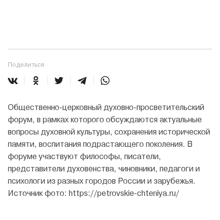
Поделиться
Общественно-церковный духовно-просветительский
форум, в рамках которого обсуждаются актуальные
вопросы духовной культуры, сохранения исторической
памяти, воспитания подрастающего поколения. В
форуме участвуют философы, писатели,
представители духовенства, чиновники, педагоги и
психологи из разных городов России и зарубежья.
Источник фото: https://petrovskie-chteniya.ru/