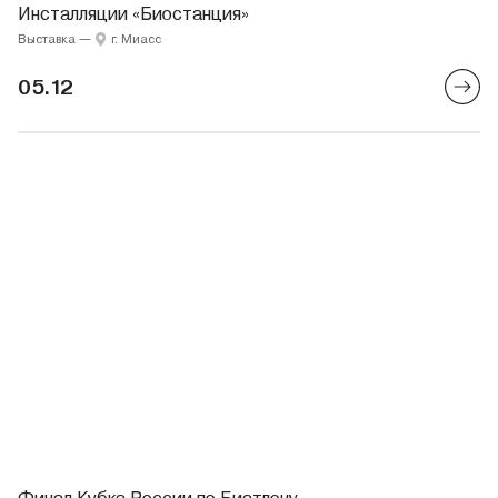
Инсталляции «Биостанция»
Выставка
—
г. Миасс
05.12