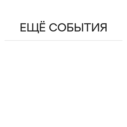
ЕЩЁ СОБЫТИЯ