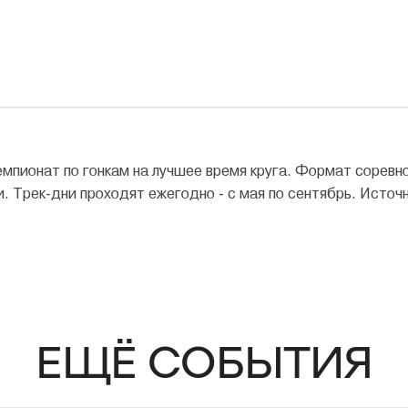
мпионат по гонкам на лучшее время круга. Формат соревн
. Трек-дни проходят ежегодно - с мая по сентябрь. Источни
ЕЩЁ СОБЫТИЯ