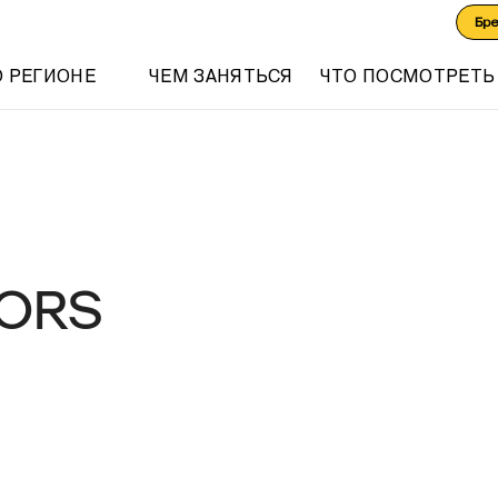
Бр
О РЕГИОНЕ
ЧЕМ ЗАНЯТЬСЯ
ЧТО ПОСМОТРЕТЬ
ORS