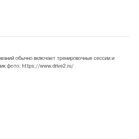
ований обычно включает тренировочные сессии и
к фото: https://www.drive2.ru/