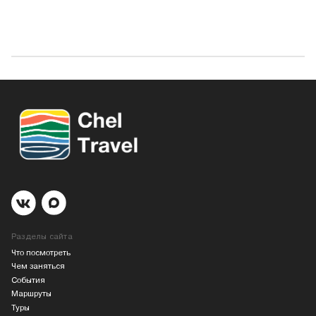
Разделы сайта
Что посмотреть
Чем заняться
События
Маршруты
Туры