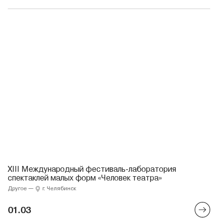
XIII Международный фестиваль-лаборатория
спектаклей малых форм «Человек театра»
Другое
—
г. Челябинск
01.03