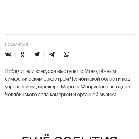
Поделиться
Победители конкурса выступят с Молодёжным
симфоническим оркестром Челябинской области под
управлением дирижёра Марата Файрушина на сцене
Челябинского зала камерной и органной музыки.