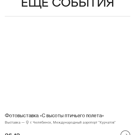
ЕЩЁ СОБЫТИЯ
Фотовыставка «С высоты птичьего полета»
Выставка
—
г. Челябинск, Международный аэропорт "Курчатов"