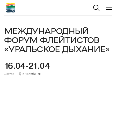
МЕЖДУНАРОДНЫЙ
ФОРУМ ФЛЕЙТИСТОВ
«УРАЛЬСКОЕ ДЫХАНИЕ»
16.04-21.04
Другое
—
г. Челябинск