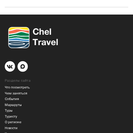
Разделы сайта
Что посмотреть
Чем заняться
События
Маршруты
Туры
Туристу
О регионе
Новости