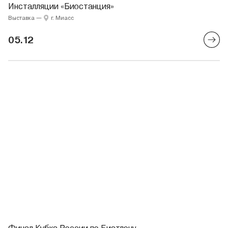
Инсталляции «Биостанция»
Выставка
—
г. Миасс
05.12