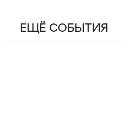
ЕЩЁ СОБЫТИЯ