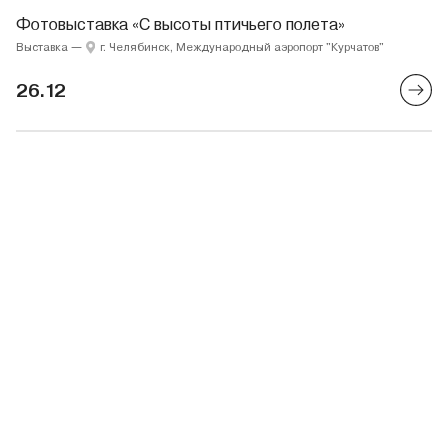
Фотовыставка «С высоты птичьего полета»
Выставка
—
г. Челябинск, Международный аэропорт "Курчатов"
26.12