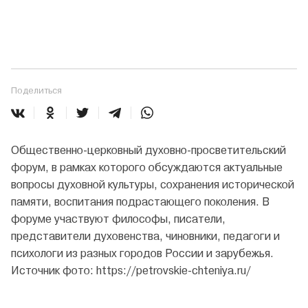
Поделиться
Общественно-церковный духовно-просветительский
форум, в рамках которого обсуждаются актуальные
вопросы духовной культуры, сохранения исторической
памяти, воспитания подрастающего поколения. В
форуме участвуют философы, писатели,
представители духовенства, чиновники, педагоги и
психологи из разных городов России и зарубежья.
Источник фото: https://petrovskie-chteniya.ru/